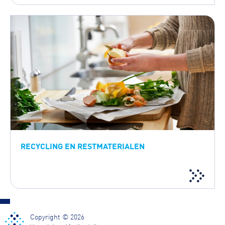
RECYCLING EN RESTMATERIALEN
Copyright © 2026