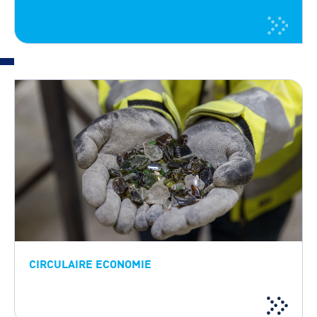
CIRCULAIRE ECONOMIE