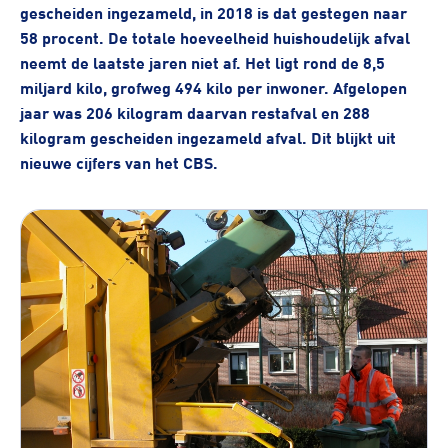
gescheiden ingezameld, in 2018 is dat gestegen naar
58 procent. De totale hoeveelheid huishoudelijk afval
neemt de laatste jaren niet af. Het ligt rond de 8,5
miljard kilo, grofweg 494 kilo per inwoner. Afgelopen
jaar was 206 kilogram daarvan restafval en 288
kilogram gescheiden ingezameld afval. Dit blijkt uit
nieuwe cijfers van het CBS.