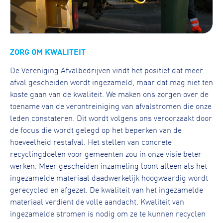
ZORG OM KWALITEIT
De Vereniging Afvalbedrijven vindt het positief dat meer
afval gescheiden wordt ingezameld, maar dat mag niet ten
koste gaan van de kwaliteit. We maken ons zorgen over de
toename van de verontreiniging van afvalstromen die onze
leden constateren. Dit wordt volgens ons veroorzaakt door
de focus die wordt gelegd op het beperken van de
hoeveelheid restafval. Het stellen van concrete
recyclingdoelen voor gemeenten zou in onze visie beter
werken. Meer gescheiden inzameling loont alleen als het
ingezamelde materiaal daadwerkelijk hoogwaardig wordt
gerecycled en afgezet. De kwaliteit van het ingezamelde
materiaal verdient de volle aandacht. Kwaliteit van
ingezamelde stromen is nodig om ze te kunnen recyclen