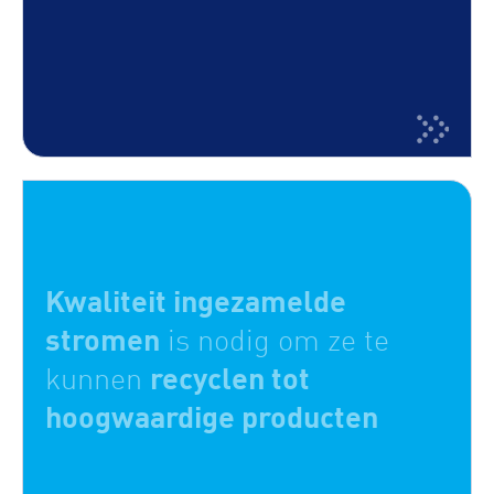
Kwaliteit ingezamelde
stromen
is nodig om ze te
recyclen tot
kunnen
hoogwaardige producten