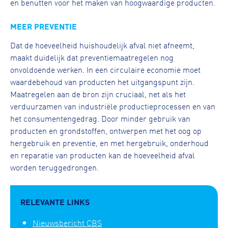
en benutten voor het maken van hoogwaardige producten.
MEER PREVENTIE
Dat de hoeveelheid huishoudelijk afval niet afneemt,
maakt duidelijk dat preventiemaatregelen nog
onvoldoende werken. In een circulaire economie moet
waardebehoud van producten het uitgangspunt zijn.
Maatregelen aan de bron zijn cruciaal, net als het
verduurzamen van industriële productieprocessen en van
het consumentengedrag. Door minder gebruik van
producten en grondstoffen, ontwerpen met het oog op
hergebruik en preventie, en met hergebruik, onderhoud
en reparatie van producten kan de hoeveelheid afval
worden teruggedrongen.
RELEVANTE LINKS
Nieuwsbericht CBS