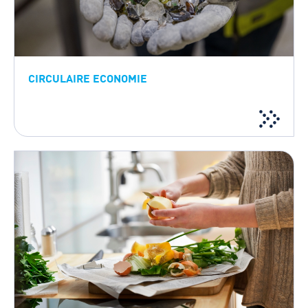
CIRCULAIRE ECONOMIE