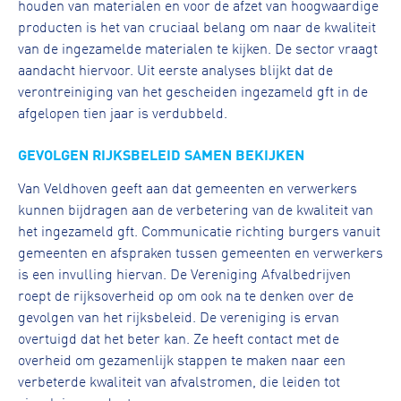
houden van materialen en voor de afzet van hoogwaardige
producten is het van cruciaal belang om naar de kwaliteit
van de ingezamelde materialen te kijken. De sector vraagt
aandacht hiervoor. Uit eerste analyses blijkt dat de
verontreiniging van het gescheiden ingezameld gft in de
afgelopen tien jaar is verdubbeld.
GEVOLGEN RIJKSBELEID SAMEN BEKIJKEN
Van Veldhoven geeft aan dat gemeenten en verwerkers
kunnen bijdragen aan de verbetering van de kwaliteit van
het ingezameld gft. Communicatie richting burgers vanuit
gemeenten en afspraken tussen gemeenten en verwerkers
is een invulling hiervan. De Vereniging Afvalbedrijven
roept de rijksoverheid op om ook na te denken over de
gevolgen van het rijksbeleid. De vereniging is ervan
overtuigd dat het beter kan. Ze heeft contact met de
overheid om gezamenlijk stappen te maken naar een
verbeterde kwaliteit van afvalstromen, die leiden tot