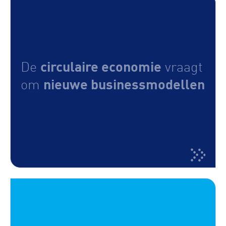
circulaire economie
De
vraagt
nieuwe businessmodellen
om