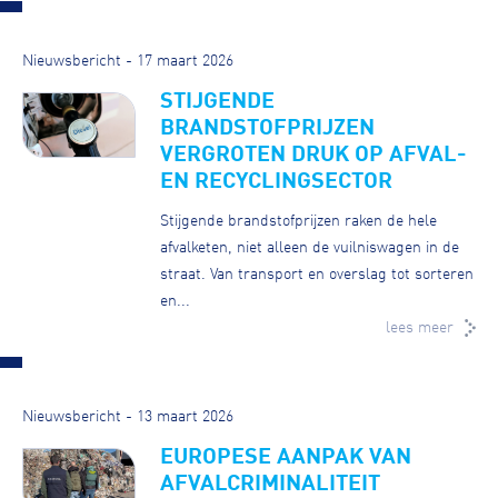
Nieuwsbericht - 17 maart 2026
STIJGENDE
BRANDSTOFPRIJZEN
VERGROTEN DRUK OP AFVAL-
EN RECYCLINGSECTOR
Stijgende brandstofprijzen raken de hele
afvalketen, niet alleen de vuilniswagen in de
straat. Van transport en overslag tot sorteren
en...
lees meer
Nieuwsbericht - 13 maart 2026
EUROPESE AANPAK VAN
AFVALCRIMINALITEIT