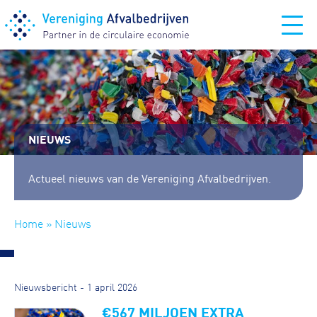
NIEUWS
Actueel nieuws van de Vereniging Afvalbedrijven.
Home
» Nieuws
Nieuwsbericht - 1 april 2026
€567 MILJOEN EXTRA