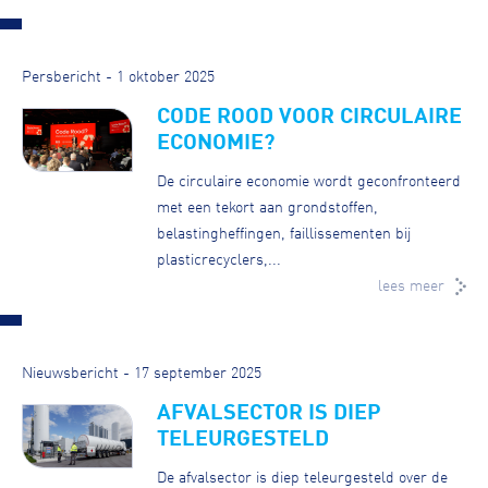
Persbericht - 1 oktober 2025
CODE ROOD VOOR CIRCULAIRE
ECONOMIE?
De circulaire economie wordt geconfronteerd
met een tekort aan grondstoffen,
belastingheffingen, faillissementen bij
plasticrecyclers,...
lees meer
Nieuwsbericht - 17 september 2025
AFVALSECTOR IS DIEP
TELEURGESTELD
De afvalsector is diep teleurgesteld over de