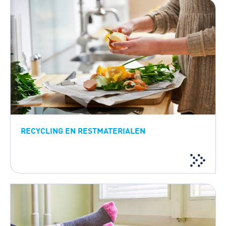
RECYCLING EN RESTMATERIALEN