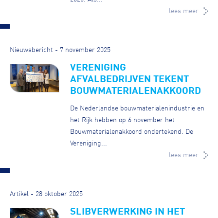
lees meer
Nieuwsbericht - 7 november 2025
VERENIGING
AFVALBEDRIJVEN TEKENT
BOUWMATERIALENAKKOORD
De Nederlandse bouwmaterialenindustrie en
het Rijk hebben op 6 november het
Bouwmaterialenakkoord ondertekend. De
Vereniging...
lees meer
Artikel - 28 oktober 2025
SLIBVERWERKING IN HET