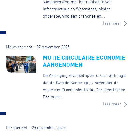
samenwerking met het ministerie van
Infrastructuur en Waterstaat, bieden
ondersteuning aan branches en...
lees meer
Nieuwsbericht - 27 november 2025
MOTIE CIRCULAIRE ECONOMIE
AANGENOMEN
De Vereniging Afvalbedrijven is zeer verheugd
dat de Tweede Kamer op 27 november de
motie van GroenLinks-PvdA, ChristenUnie en
D66 heeft...
lees meer
Persbericht - 25 november 2025