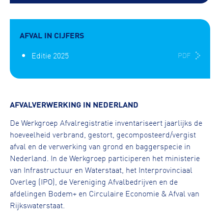
AFVAL IN CIJFERS
Editie 2025
PDF
AFVALVERWERKING IN NEDERLAND
De Werkgroep Afvalregistratie inventariseert jaarlijks de
hoeveelheid verbrand, gestort, gecomposteerd/vergist
afval en de verwerking van grond en baggerspecie in
Nederland. In de Werkgroep participeren het ministerie
van Infrastructuur en Waterstaat, het Interprovinciaal
Overleg (IPO), de Vereniging Afvalbedrijven en de
afdelingen Bodem+ en Circulaire Economie & Afval van
Rijkswaterstaat.