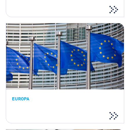
EUROPA