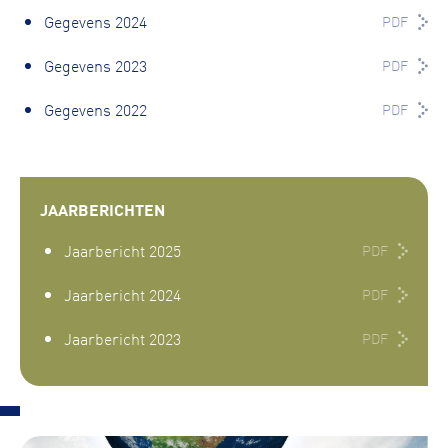
Gegevens 2024
PDF
Gegevens 2023
PDF
Gegevens 2022
PDF
JAARBERICHTEN
Jaarbericht 2025
PDF
Jaarbericht 2024
PDF
Jaarbericht 2023
PDF