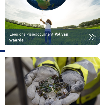
Vol van
Lees ons visiedocument
waarde