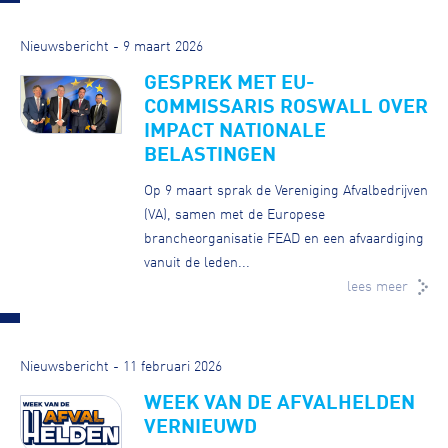
Nieuwsbericht - 9 maart 2026
GESPREK MET EU-
COMMISSARIS ROSWALL OVER
IMPACT NATIONALE
BELASTINGEN
Op 9 maart sprak de Vereniging Afvalbedrijven
(VA), samen met de Europese
brancheorganisatie FEAD en een afvaardiging
vanuit de leden...
lees meer
Nieuwsbericht - 11 februari 2026
WEEK VAN DE AFVALHELDEN
VERNIEUWD