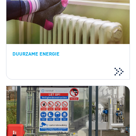
DUURZAME ENERGIE