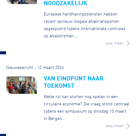
NOODZAKELIJK
Europese handhavingsdiensten hebben
recent opnieuw illegale afvaltransporten
opgespoord tijdens internationale controles
op afvalstromen....
lees meer
Nieuwsbericht - 12 maart 2026
VAN EINDPUNT NAAR
TOEKOMST
Welke rol kan storten nog spelen in een
circulaire economie? Die vraag stond centraal
tijdens een symposium op dinsdag 10 maart
in Bergen...
lees meer