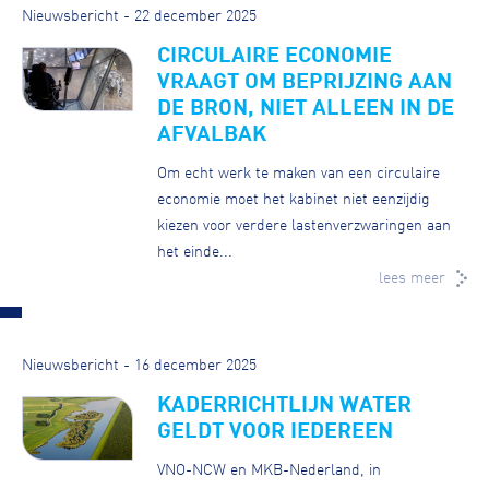
Nieuwsbericht - 22 december 2025
CIRCULAIRE ECONOMIE
VRAAGT OM BEPRIJZING AAN
DE BRON, NIET ALLEEN IN DE
AFVALBAK
Om echt werk te maken van een circulaire
economie moet het kabinet niet eenzijdig
kiezen voor verdere lastenverzwaringen aan
het einde...
lees meer
Nieuwsbericht - 16 december 2025
KADERRICHTLIJN WATER
GELDT VOOR IEDEREEN
VNO-NCW en MKB-Nederland, in