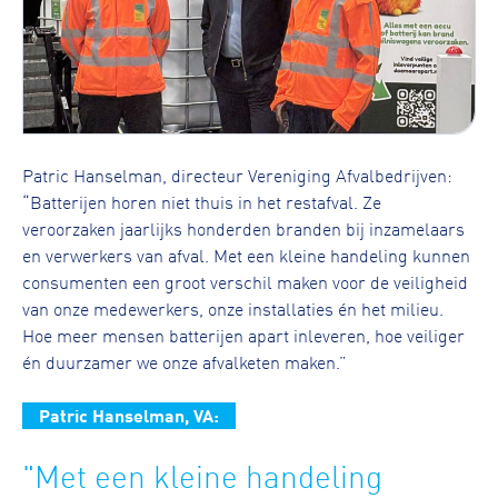
Patric Hanselman, directeur Vereniging Afvalbedrijven:
“Batterijen horen niet thuis in het restafval. Ze
veroorzaken jaarlijks honderden branden bij inzamelaars
en verwerkers van afval. Met een kleine handeling kunnen
consumenten een groot verschil maken voor de veiligheid
van onze medewerkers, onze installaties én het milieu.
Hoe meer mensen batterijen apart inleveren, hoe veiliger
én duurzamer we onze afvalketen maken.”
Patric Hanselman, VA:
"Met een kleine handeling