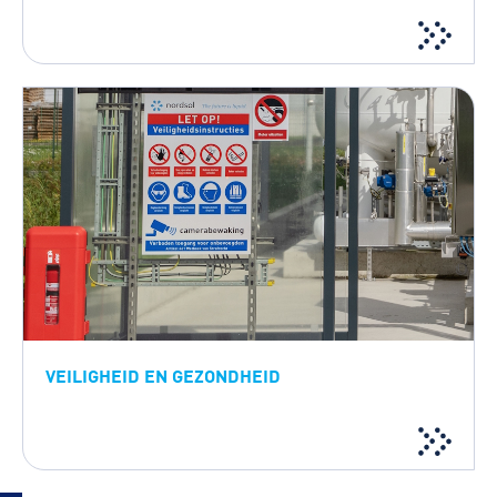
VEILIGHEID EN GEZONDHEID