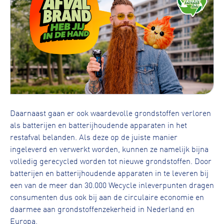
Daarnaast gaan er ook waardevolle grondstoffen verloren
als batterijen en batterijhoudende apparaten in het
restafval belanden. Als deze op de juiste manier
ingeleverd en verwerkt worden, kunnen ze namelijk bijna
volledig gerecycled worden tot nieuwe grondstoffen. Door
batterijen en batterijhoudende apparaten in te leveren bij
een van de meer dan 30.000 Wecycle inleverpunten dragen
consumenten dus ook bij aan de circulaire economie en
daarmee aan grondstoffenzekerheid in Nederland en
Europa.