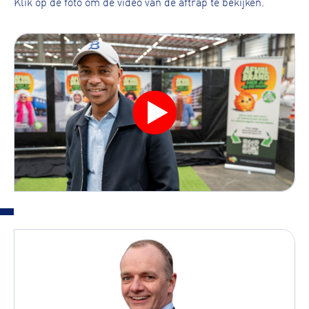
Klik op de foto om de video van de aftrap te bekijken.