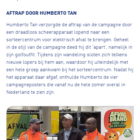
AFTRAP DOOR HUMBERTO TAN
Humberto Tan verzorgde de aftrap van de campagne door
een draadloos scheerapparaat lopend naar een
sorteercentrum voor elektrisch afval te brengen. Geheel
in de stijl van de campagne deed hij dit ‘apart’, namelijk in
zijn golfoutfit. Tijdens zijn wandeling sloten zich telkens
nieuwe lopers bij hem aan, waardoor hij uiteindelijk met
een hele groep aankwam bij het sorteercentrum. Nadat hij
het apparaat daar afgaf, onthulde Humberto de vier
campagneposters die vanaf nu de hele zomer overal in
Nederland te zien zijn.