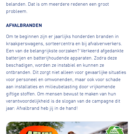
belanden. Dat is om meerdere redenen een groot
probleem.
AFVALBRANDEN
Om te beginnen zijn er jaarlijks honderden branden in
kraakperswagens, sorteercentra en bij afvalverwerkers.
Een van de belangrijkste oorzaken? Verkeerd afgedankte
batterijen en batterijhoudende apparaten. Zodra deze
beschadigen, worden ze instabiel en kunnen ze
ontbranden. Dit zorgt niet alleen voor gevaarlijke situaties
voor personeel en omwonenden, maar ook voor schade
aan installaties en milieubelasting door vrijkomende
giftige stoffen. Om mensen bewust te maken van hun
verantwoordelijkheid is de slogan van de campagne dit
jaar: Afvalbrand heb jij in de hand!