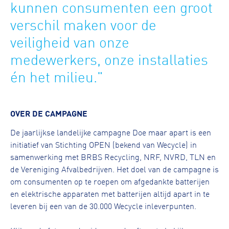
kunnen consumenten een groot
verschil maken voor de
veiligheid van onze
medewerkers, onze installaties
én het milieu."
OVER DE CAMPAGNE
De jaarlijkse landelijke campagne Doe maar apart is een
initiatief van Stichting OPEN (bekend van Wecycle) in
samenwerking met BRBS Recycling, NRF, NVRD, TLN en
de Vereniging Afvalbedrijven. Het doel van de campagne is
om consumenten op te roepen om afgedankte batterijen
en elektrische apparaten met batterijen altijd apart in te
leveren bij een van de 30.000 Wecycle inleverpunten.