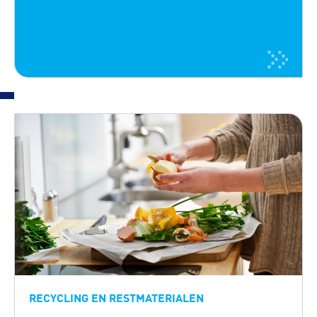
RECYCLING EN RESTMATERIALEN