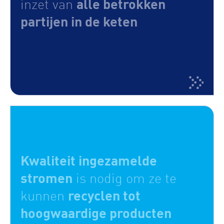
alle betrokken
inzet van
partijen in de keten
Kwaliteit ingezamelde
stromen
is nodig om ze te
recyclen tot
kunnen
hoogwaardige producten