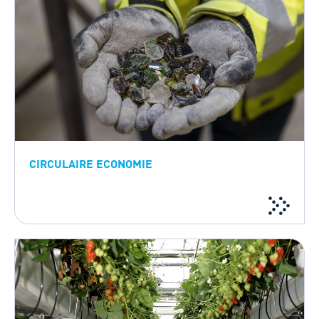
CIRCULAIRE ECONOMIE