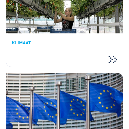
KLIMAAT