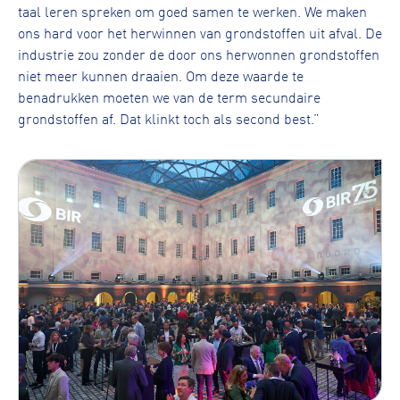
taal leren spreken om goed samen te werken. We maken
ons hard voor het herwinnen van grondstoffen uit afval. De
industrie zou zonder de door ons herwonnen grondstoffen
niet meer kunnen draaien. Om deze waarde te
benadrukken moeten we van de term secundaire
grondstoffen af. Dat klinkt toch als second best.”