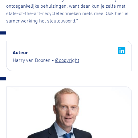
ontoegankelijke behuizingen, want daar kun je zelfs met
state-of-the-art-recycletechnieken niets mee. Ook hier is
samenwerking het sleutelwoord.”
Auteur
Harry van Dooren -
@copyright