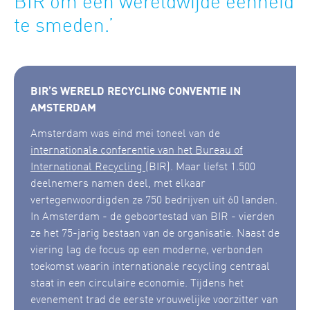
te smeden.’
BIR’S WERELD RECYCLING CONVENTIE IN
AMSTERDAM
Amsterdam was eind mei toneel van de
internationale conferentie van het Bureau of
International Recycling
(BIR). Maar liefst 1.500
deelnemers namen deel, met elkaar
vertegenwoordigden ze 750 bedrijven uit 60 landen.
In Amsterdam - de geboortestad van BIR - vierden
ze het 75-jarig bestaan van de organisatie. Naast de
viering lag de focus op een moderne, verbonden
toekomst waarin internationale recycling centraal
staat in een circulaire economie. Tijdens het
evenement trad de eerste vrouwelijke voorzitter van