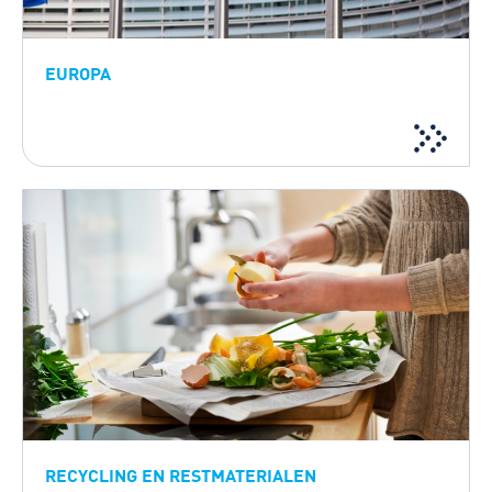
EUROPA
RECYCLING EN RESTMATERIALEN