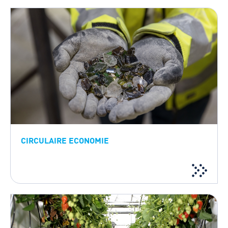
CIRCULAIRE ECONOMIE