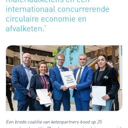
internationaal concurrerende
circulaire economie en
afvalketen.'
Een brede coalitie van ketenpartners bood op 25