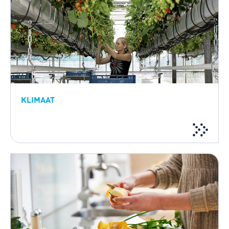
KLIMAAT