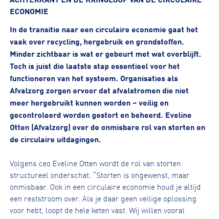
ECONOMIE
In de transitie naar een circulaire economie gaat het
vaak over recycling, hergebruik en grondstoffen.
Minder zichtbaar is wat er gebeurt met wat overblijft.
Toch is juist die laatste stap essentieel voor het
functioneren van het systeem. Organisaties als
Afvalzorg zorgen ervoor dat afvalstromen die niet
meer hergebruikt kunnen worden – veilig en
gecontroleerd worden gestort en beheerd. Eveline
Otten (Afvalzorg) over de onmisbare rol van storten en
de circulaire uitdagingen.
Volgens ceo Eveline Otten wordt de rol van storten
structureel onderschat. “Storten is ongewenst, maar
onmisbaar. Ook in een circulaire economie houd je altijd
een reststroom over. Als je daar geen veilige oplossing
voor hebt, loopt de hele keten vast. Wij willen vooral