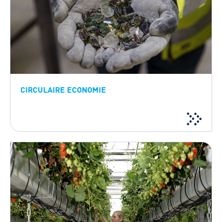
CIRCULAIRE ECONOMIE