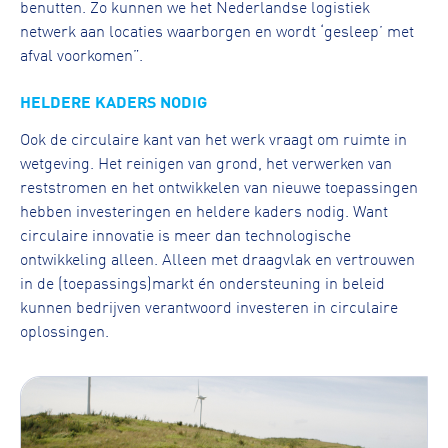
benutten. Zo kunnen we het Nederlandse logistiek
netwerk aan locaties waarborgen en wordt ‘gesleep’ met
afval voorkomen”.
HELDERE KADERS NODIG
Ook de circulaire kant van het werk vraagt om ruimte in
wetgeving. Het reinigen van grond, het verwerken van
reststromen en het ontwikkelen van nieuwe toepassingen
hebben investeringen en heldere kaders nodig. Want
circulaire innovatie is meer dan technologische
ontwikkeling alleen. Alleen met draagvlak en vertrouwen
in de (toepassings)markt én ondersteuning in beleid
kunnen bedrijven verantwoord investeren in circulaire
oplossingen.