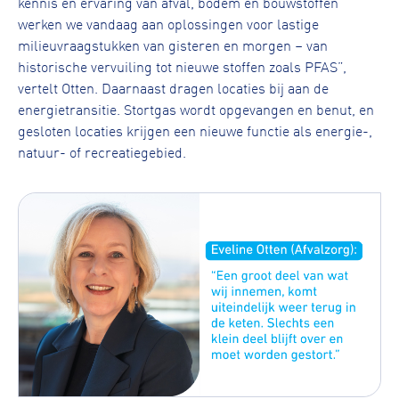
kennis en ervaring van afval, bodem en bouwstoffen
werken we vandaag aan oplossingen voor lastige
milieuvraagstukken van gisteren en morgen – van
historische vervuiling tot nieuwe stoffen zoals PFAS”,
vertelt Otten. Daarnaast dragen locaties bij aan de
energietransitie. Stortgas wordt opgevangen en benut, en
gesloten locaties krijgen een nieuwe functie als energie-,
natuur- of recreatiegebied.