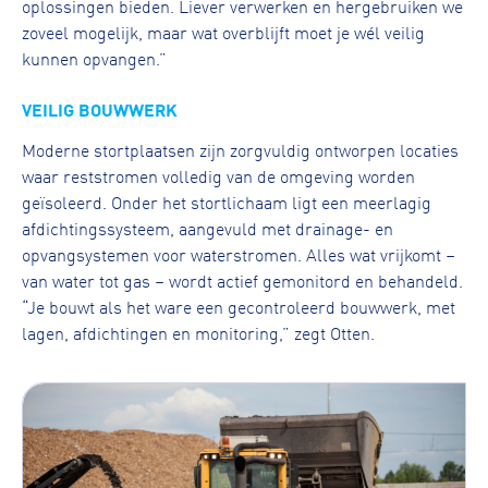
oplossingen bieden. Liever verwerken en hergebruiken we
zoveel mogelijk, maar wat overblijft moet je wél veilig
kunnen opvangen.”
VEILIG BOUWWERK
Moderne stortplaatsen zijn zorgvuldig ontworpen locaties
waar reststromen volledig van de omgeving worden
geïsoleerd. Onder het stortlichaam ligt een meerlagig
afdichtingssysteem, aangevuld met drainage- en
opvangsystemen voor waterstromen. Alles wat vrijkomt –
van water tot gas – wordt actief gemonitord en behandeld.
“Je bouwt als het ware een gecontroleerd bouwwerk, met
lagen, afdichtingen en monitoring,” zegt Otten.