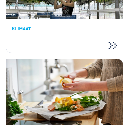
KLIMAAT