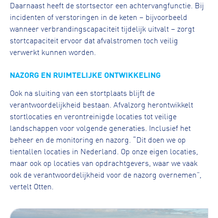
Daarnaast heeft de stortsector een achtervangfunctie. Bij
incidenten of verstoringen in de keten – bijvoorbeeld
wanneer verbrandingscapaciteit tijdelijk uitvalt – zorgt
stortcapaciteit ervoor dat afvalstromen toch veilig
verwerkt kunnen worden.
NAZORG EN RUIMTELIJKE ONTWIKKELING
Ook na sluiting van een stortplaats blijft de
verantwoordelijkheid bestaan. Afvalzorg herontwikkelt
stortlocaties en verontreinigde locaties tot veilige
landschappen voor volgende generaties. Inclusief het
beheer en de monitoring en nazorg. “Dit doen we op
tientallen locaties in Nederland. Op onze eigen locaties,
maar ook op locaties van opdrachtgevers, waar we vaak
ook de verantwoordelijkheid voor de nazorg overnemen”,
vertelt Otten.