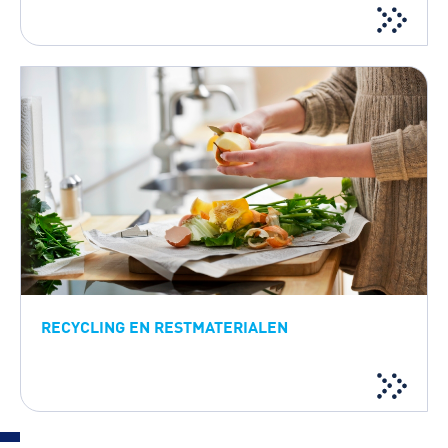
RECYCLING EN RESTMATERIALEN