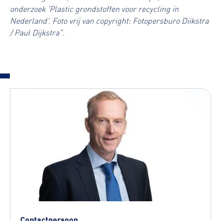
onderzoek ‘Plastic grondstoffen voor recycling in
Nederland’. Foto vrij van copyright: Fotopersburo Diikstra
/ Paul Dijkstra”.
Contactpersoon