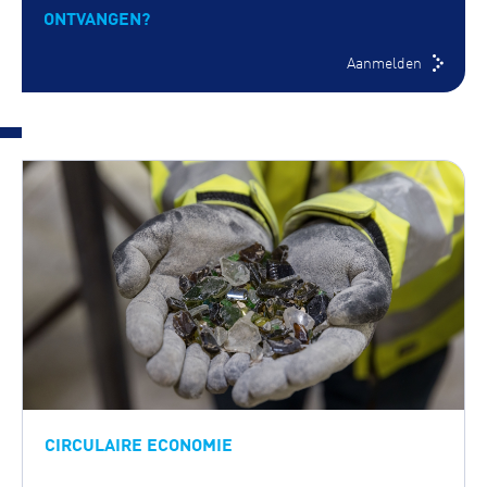
ONTVANGEN?
Aanmelden
CIRCULAIRE ECONOMIE