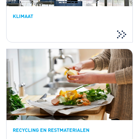
KLIMAAT
RECYCLING EN RESTMATERIALEN