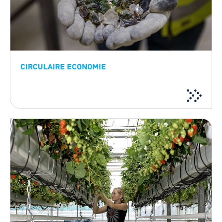
CIRCULAIRE ECONOMIE