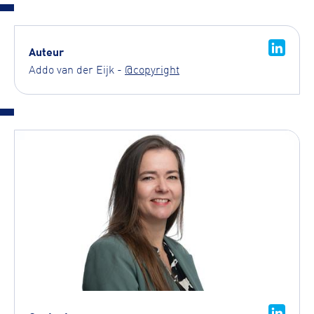
Auteur
Addo van der Eijk -
@copyright