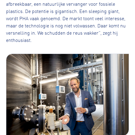
afbreekbaar, een natuurlijke vervanger voor fossiele
plastics. De potentie is gigantisch. Een sleeping giant,
wordt PHA vaak genoemd. De markt toont veel interesse,
maar de technologie is nog niet volwassen. Daar komt nu
versnelling in. We schudden de reus wakker”, zegt hij
enthousiast.