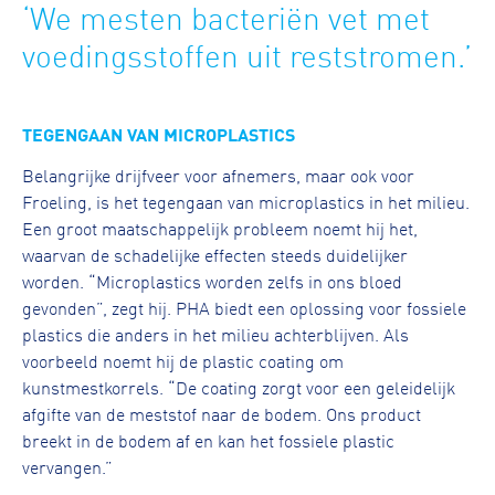
‘We mesten bacteriën vet met
voedingsstoffen uit reststromen.’
TEGENGAAN VAN MICROPLASTICS
Belangrijke drijfveer voor afnemers, maar ook voor
Froeling, is het tegengaan van microplastics in het milieu.
Een groot maatschappelijk probleem noemt hij het,
waarvan de schadelijke effecten steeds duidelijker
worden. “Microplastics worden zelfs in ons bloed
gevonden”, zegt hij. PHA biedt een oplossing voor fossiele
plastics die anders in het milieu achterblijven. Als
voorbeeld noemt hij de plastic coating om
kunstmestkorrels. “De coating zorgt voor een geleidelijk
afgifte van de meststof naar de bodem. Ons product
breekt in de bodem af en kan het fossiele plastic
vervangen.”