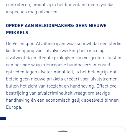
controleren, omdat zij in het buitenland geen fysieke
inspecties mag uitvoeren.
OPROEP AAN BELEIDSMAKERS: GEEN NIEUWE
PRIKKELS
De Vereniging Afvalbedrijven waarschuwt dat een sterke
kostenstijging voor afvalverwerking het risico op
afvalweglek en illegale praktijken kan vergroten. Juist in
een periode waarin Europese handhavers intensief
optreden tegen afvalcriminaliteit, is het belangrijk dat
beleid geen nieuwe prikkels creëert voor afvalstromen
buiten het zicht van toezicht en handhaving. Effectieve
bestrijding van afvalcriminaliteit vraagt om stevige
handhaving én een economisch gelijk speelveld binnen
Europa.