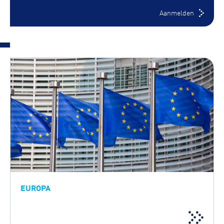
Aanmelden
EUROPA