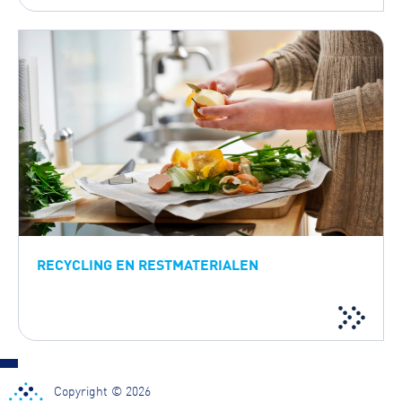
RECYCLING EN RESTMATERIALEN
Copyright © 2026