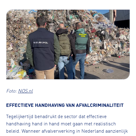
Foto:
NOS.nl
EFFECTIEVE HANDHAVING VAN AFVALCRIMINALITEIT
Tegelijkertijd benadrukt de sector dat effectieve
handhaving hand in hand moet gaan met realistisch
beleid. Wanneer afvalverwerking in Nederland aanzienlijk